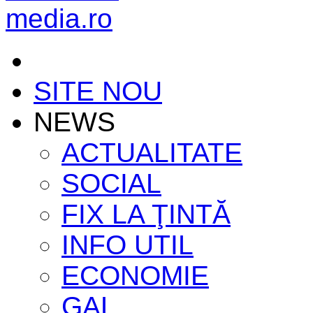
SITE NOU
NEWS
ACTUALITATE
SOCIAL
FIX LA ŢINTĂ
INFO UTIL
ECONOMIE
GAL