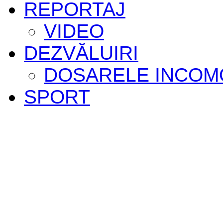
REPORTAJ
VIDEO
DEZVĂLUIRI
DOSARELE INCOM
SPORT