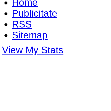
Home
Publicitate
RSS
Sitemap
View My Stats