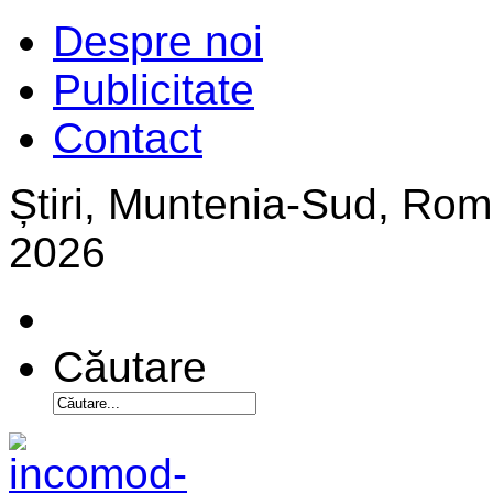
Despre noi
Publicitate
Contact
Știri, Muntenia-Sud, Ro
2026
Căutare