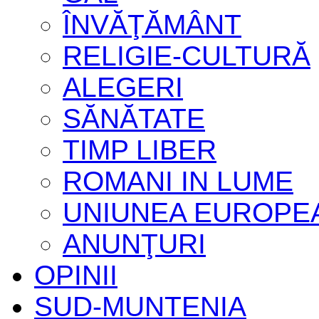
ÎNVĂŢĂMÂNT
RELIGIE-CULTURĂ
ALEGERI
SĂNĂTATE
TIMP LIBER
ROMANI IN LUME
UNIUNEA EUROPE
ANUNŢURI
OPINII
SUD-MUNTENIA