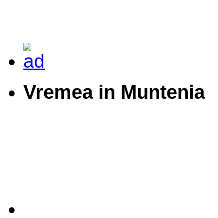
Vremea in Muntenia