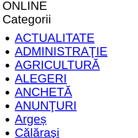
ONLINE
Categorii
ACTUALITATE
ADMINISTRAŢIE
AGRICULTURĂ
ALEGERI
ANCHETĂ
ANUNŢURI
Argeș
Călăraşi