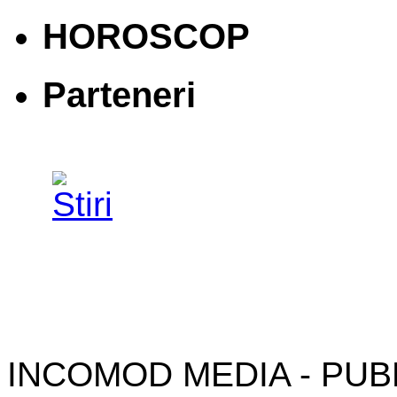
HOROSCOP
Parteneri
INCOMOD MEDIA - PUB