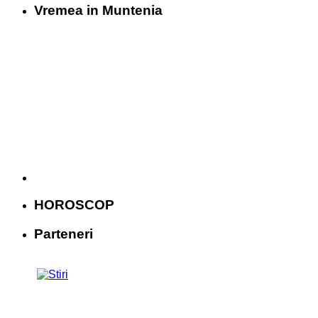
Vremea in Muntenia
HOROSCOP
Parteneri