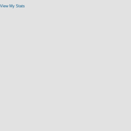
View My Stats