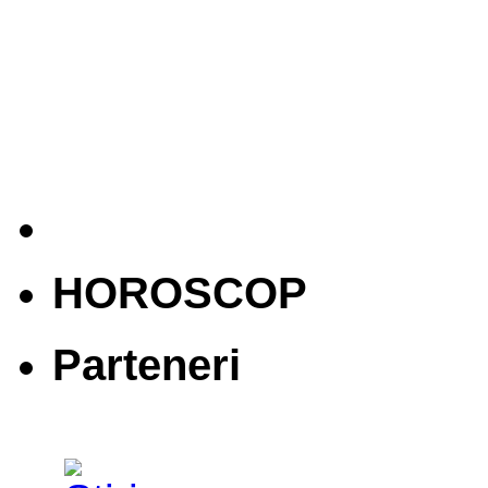
HOROSCOP
Parteneri