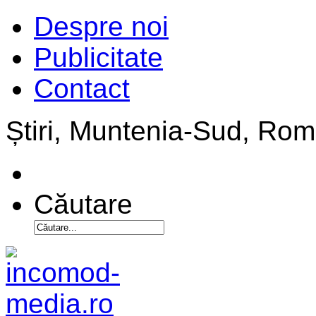
Despre noi
Publicitate
Contact
Știri, Muntenia-Sud, Ro
Căutare