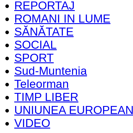
REPORTAJ
ROMANI IN LUME
SĂNĂTATE
SOCIAL
SPORT
Sud-Muntenia
Teleorman
TIMP LIBER
UNIUNEA EUROPEA
VIDEO