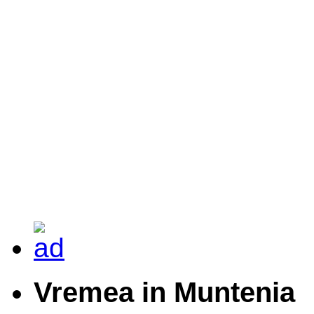
Vremea in Muntenia