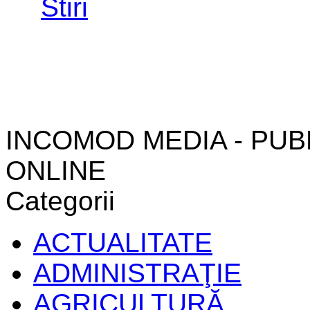
INCOMOD MEDIA - PUB
ONLINE
Categorii
ACTUALITATE
ADMINISTRAŢIE
AGRICULTURĂ