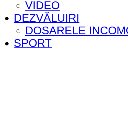
VIDEO
DEZVĂLUIRI
DOSARELE INCOM
SPORT