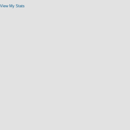
View My Stats