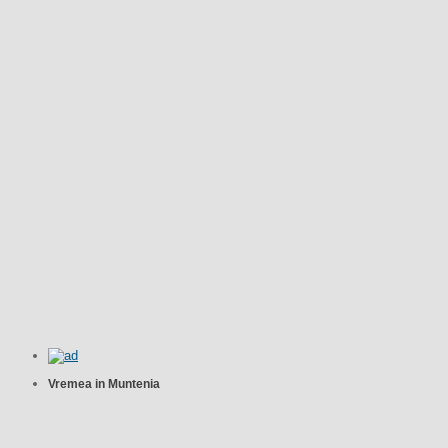
Vremea in Muntenia