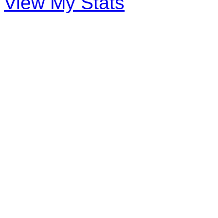
View My Stats