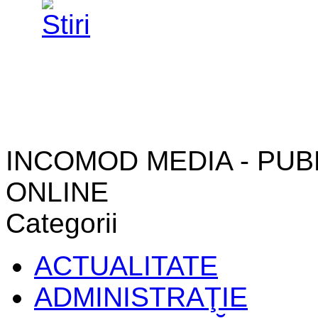
INCOMOD MEDIA - PUB
ONLINE
Categorii
ACTUALITATE
ADMINISTRAŢIE