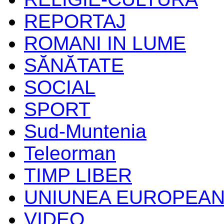
REPORTAJ
ROMANI IN LUME
SĂNĂTATE
SOCIAL
SPORT
Sud-Muntenia
Teleorman
TIMP LIBER
UNIUNEA EUROPEA
VIDEO