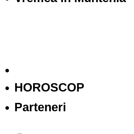
HOROSCOP
Parteneri