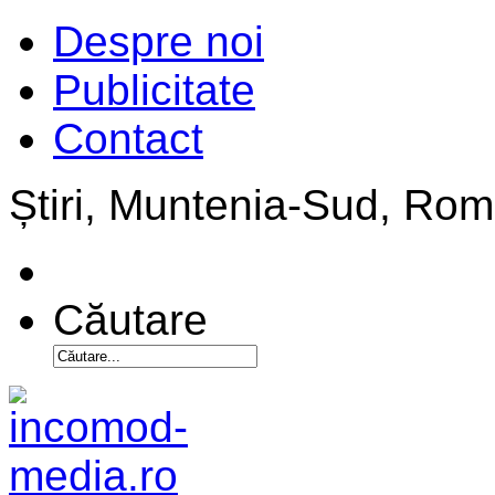
Despre noi
Publicitate
Contact
Știri, Muntenia-Sud, Ro
Căutare