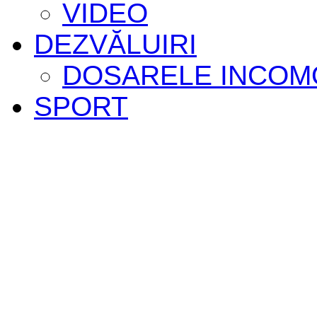
VIDEO
DEZVĂLUIRI
DOSARELE INCOM
SPORT