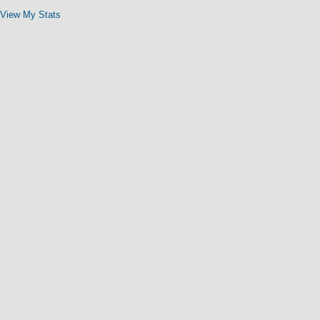
View My Stats