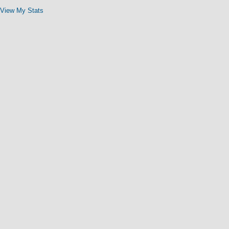
View My Stats