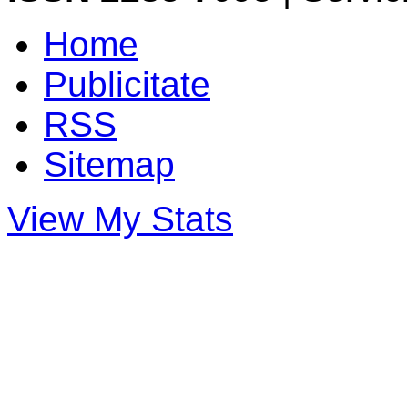
Home
Publicitate
RSS
Sitemap
View My Stats