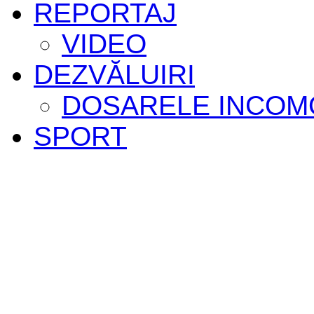
REPORTAJ
VIDEO
DEZVĂLUIRI
DOSARELE INCOM
SPORT