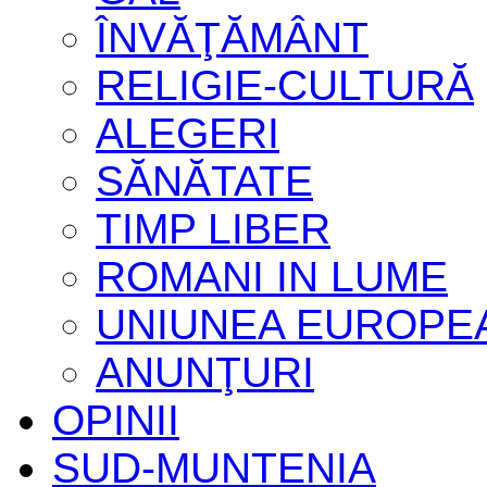
ÎNVĂŢĂMÂNT
RELIGIE-CULTURĂ
ALEGERI
SĂNĂTATE
TIMP LIBER
ROMANI IN LUME
UNIUNEA EUROPE
ANUNŢURI
OPINII
SUD-MUNTENIA