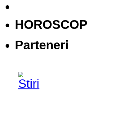
HOROSCOP
Parteneri