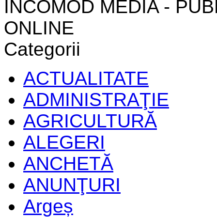
INCOMOD MEDIA - PUB
ONLINE
Categorii
ACTUALITATE
ADMINISTRAŢIE
AGRICULTURĂ
ALEGERI
ANCHETĂ
ANUNŢURI
Argeș