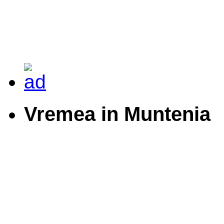
Vremea in Muntenia