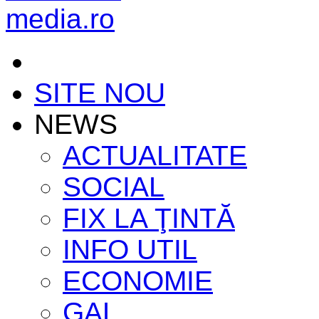
SITE NOU
NEWS
ACTUALITATE
SOCIAL
FIX LA ŢINTĂ
INFO UTIL
ECONOMIE
GAL