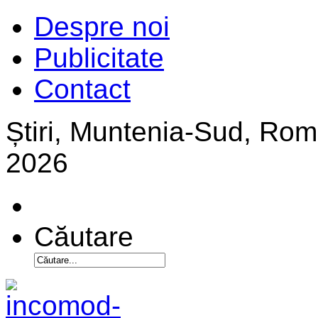
Despre noi
Publicitate
Contact
Știri, Muntenia-Sud, Ro
2026
Căutare