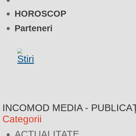
HOROSCOP
Parteneri
INCOMOD MEDIA - PUBLICA
Categorii
ACTUALITATE