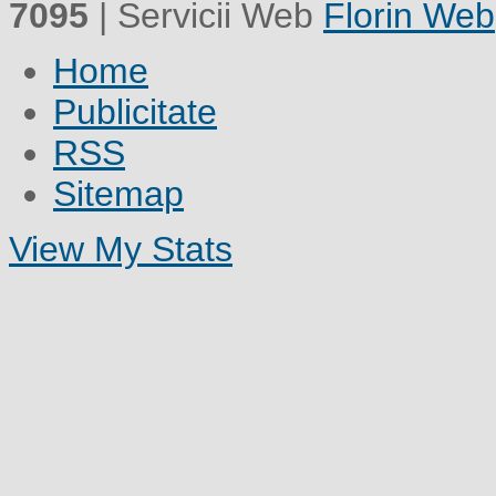
7095
| Servicii Web
Florin Web
Home
Publicitate
RSS
Sitemap
View My Stats