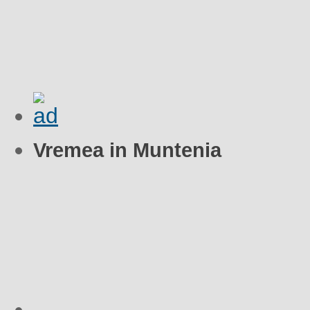
Vremea in Muntenia