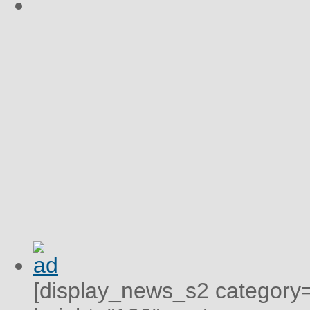
[display_news_s2 category="