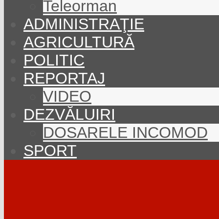
Teleorman
ADMINISTRAŢIE
AGRICULTURĂ
POLITIC
REPORTAJ
VIDEO
DEZVĂLUIRI
DOSARELE INCOMOD
SPORT