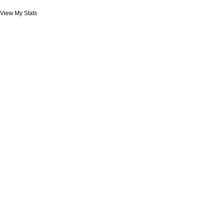
View My Stats