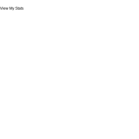
View My Stats