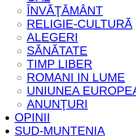
ÎNVĂŢĂMÂNT
RELIGIE-CULTURĂ
ALEGERI
SĂNĂTATE
TIMP LIBER
ROMANI IN LUME
UNIUNEA EUROPE
ANUNŢURI
OPINII
SUD-MUNTENIA