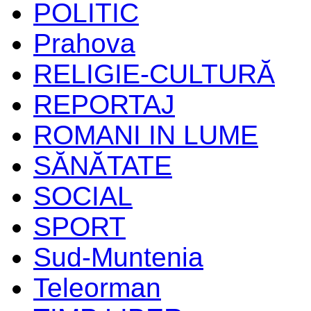
POLITIC
Prahova
RELIGIE-CULTURĂ
REPORTAJ
ROMANI IN LUME
SĂNĂTATE
SOCIAL
SPORT
Sud-Muntenia
Teleorman