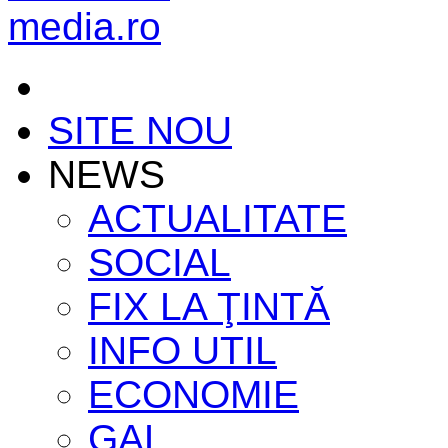
SITE NOU
NEWS
ACTUALITATE
SOCIAL
FIX LA ŢINTĂ
INFO UTIL
ECONOMIE
GAL