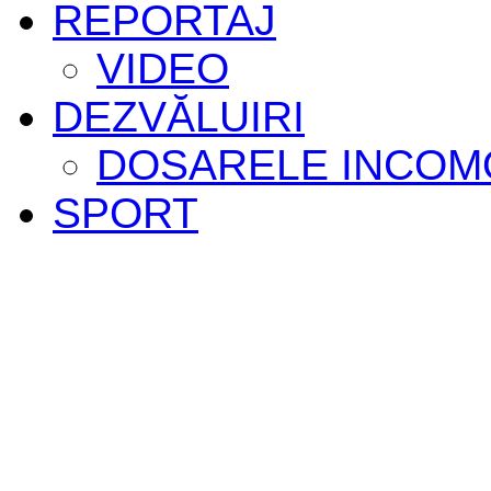
REPORTAJ
VIDEO
DEZVĂLUIRI
DOSARELE INCOM
SPORT