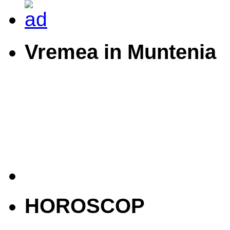
Vremea in Muntenia
HOROSCOP