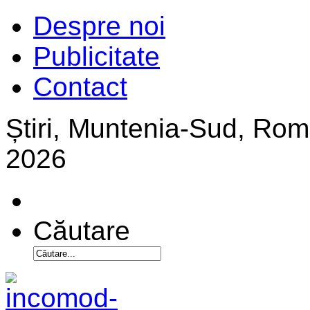
Despre noi
Publicitate
Contact
Știri, Muntenia-Sud, Ro
2026
Căutare