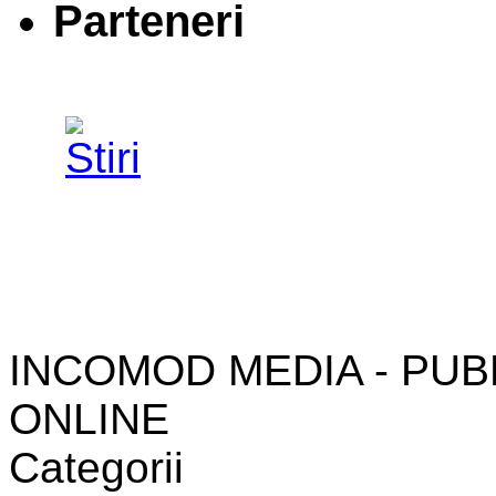
Parteneri
INCOMOD MEDIA - PUB
ONLINE
Categorii