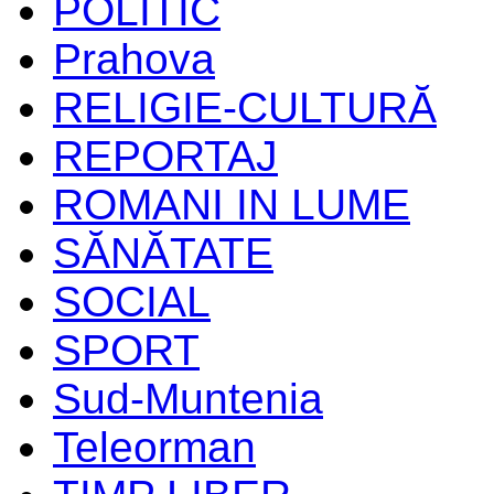
POLITIC
Prahova
RELIGIE-CULTURĂ
REPORTAJ
ROMANI IN LUME
SĂNĂTATE
SOCIAL
SPORT
Sud-Muntenia
Teleorman