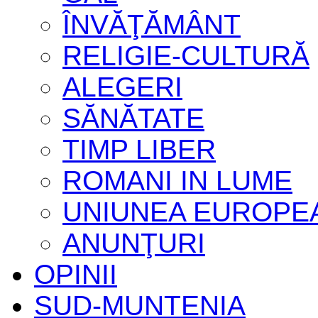
ÎNVĂŢĂMÂNT
RELIGIE-CULTURĂ
ALEGERI
SĂNĂTATE
TIMP LIBER
ROMANI IN LUME
UNIUNEA EUROPE
ANUNŢURI
OPINII
SUD-MUNTENIA