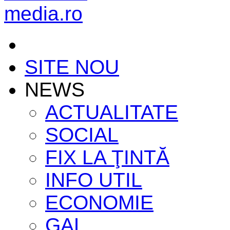
SITE NOU
NEWS
ACTUALITATE
SOCIAL
FIX LA ŢINTĂ
INFO UTIL
ECONOMIE
GAL