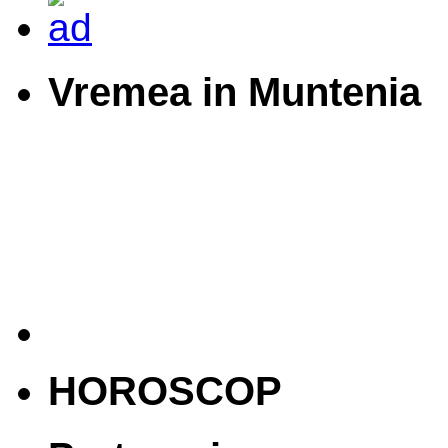
Vremea in Muntenia
HOROSCOP