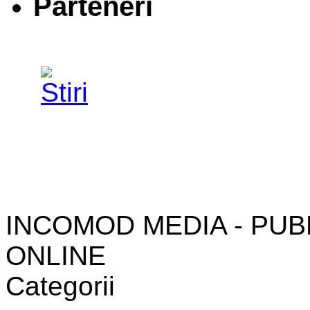
Parteneri
INCOMOD MEDIA - PUB
ONLINE
Categorii