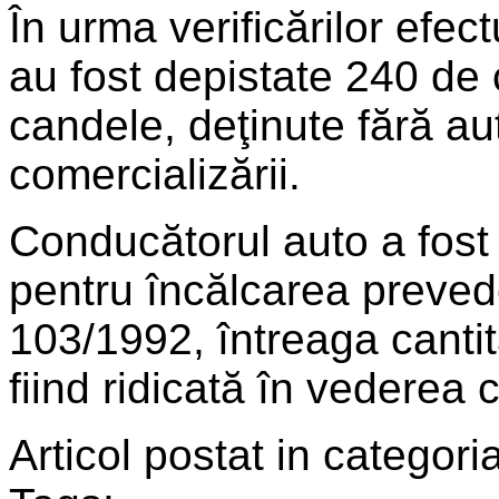
În urma verificărilor efectu
au fost depistate 240 de 
candele, deţinute fără au
comercializării.
Conducătorul auto a fost
pentru încălcarea prevede
103/1992, întreaga canti
fiind ridicată în vederea c
Articol postat in categoria