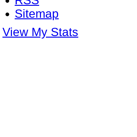
RSS
Sitemap
View My Stats