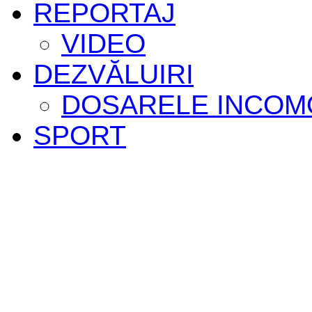
REPORTAJ
VIDEO
DEZVĂLUIRI
DOSARELE INCOM
SPORT