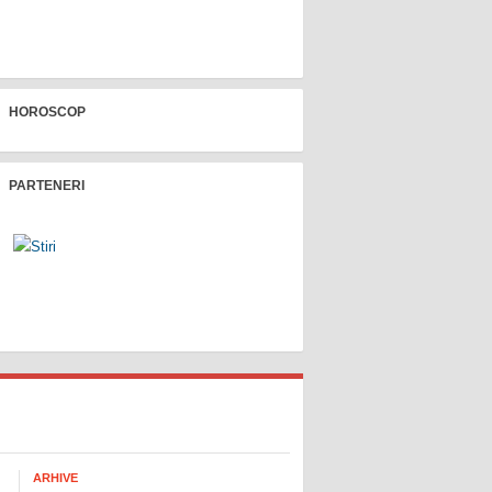
HOROSCOP
PARTENERI
ARHIVE