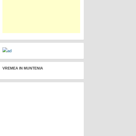
VREMEA IN MUNTENIA