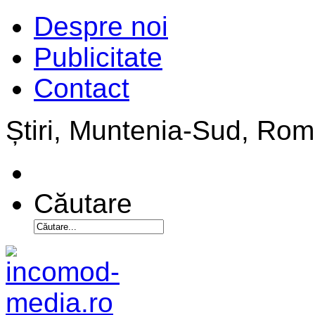
Despre noi
Publicitate
Contact
Știri, Muntenia-Sud, Ro
Căutare