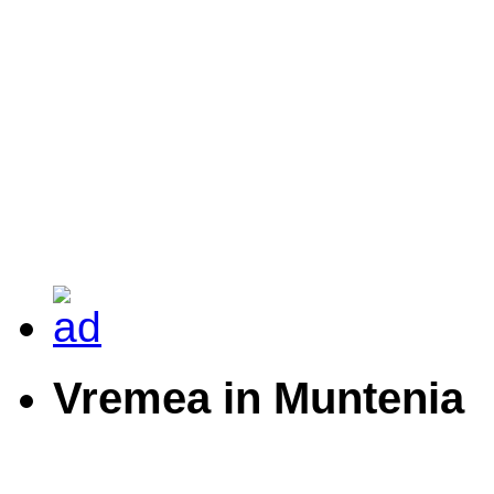
Vremea in Muntenia