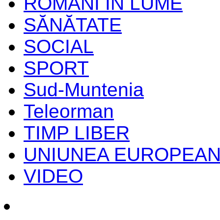
ROMANI IN LUME
SĂNĂTATE
SOCIAL
SPORT
Sud-Muntenia
Teleorman
TIMP LIBER
UNIUNEA EUROPEA
VIDEO