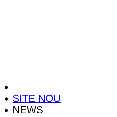
SITE NOU
NEWS