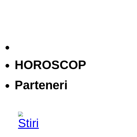
HOROSCOP
Parteneri