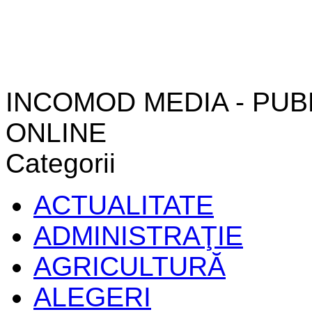
INCOMOD MEDIA - PUB
ONLINE
Categorii
ACTUALITATE
ADMINISTRAŢIE
AGRICULTURĂ
ALEGERI