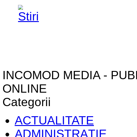
INCOMOD MEDIA - PUB
ONLINE
Categorii
ACTUALITATE
ADMINISTRAŢIE