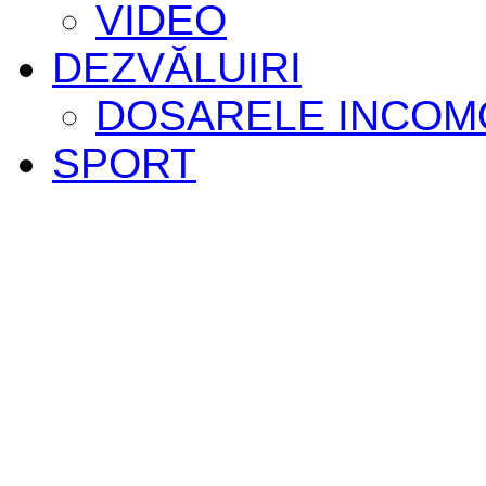
VIDEO
DEZVĂLUIRI
DOSARELE INCOM
SPORT