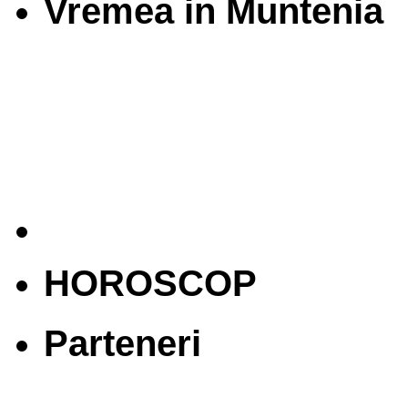
Vremea in Muntenia
HOROSCOP
Parteneri