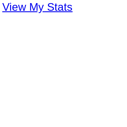
View My Stats