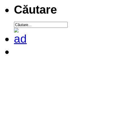
Căutare