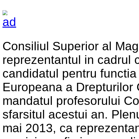
Consiliul Superior al Mag
reprezentantul in cadrul
candidatul pentru functia
Europeana a Drepturilor O
mandatul profesorului Cor
sfarsitul acestui an. Ple
mai 2013, ca reprezentant