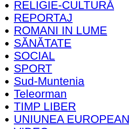
RELIGIE-CULTURĂ
REPORTAJ
ROMANI IN LUME
SĂNĂTATE
SOCIAL
SPORT
Sud-Muntenia
Teleorman
TIMP LIBER
UNIUNEA EUROPEA