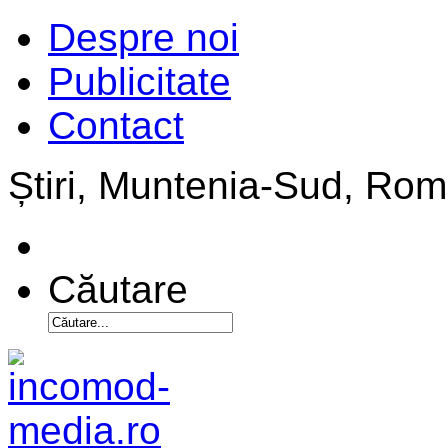
Despre noi
Publicitate
Contact
Știri, Muntenia-Sud, Ro
Căutare