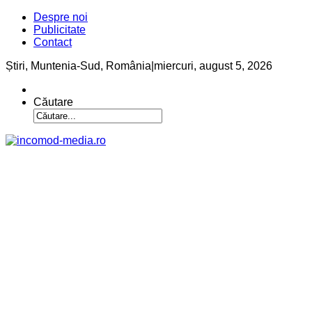
Despre noi
Publicitate
Contact
Știri, Muntenia-Sud, România
|
miercuri, august 5, 2026
Căutare