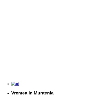
Vremea in Muntenia