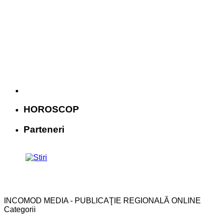
HOROSCOP
Parteneri
INCOMOD MEDIA - PUBLICAŢIE REGIONALĂ ONLINE
Categorii