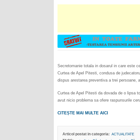
Secretomanie totala in dosarul in care este ce
Curtea de Apel Pitesti, condusa de judecatoru
dispus arestarea preventiva a trei persoane, a
Curtea de Apel Pitesti da dovada de o lipsa to
avut nicio problema sa ofere raspunsurile ceru
CITEȘTE MAI MULTE AICI
Articol postat in categoria:
ACTUALITATE