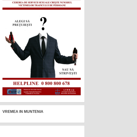
VREMEA IN MUNTENIA