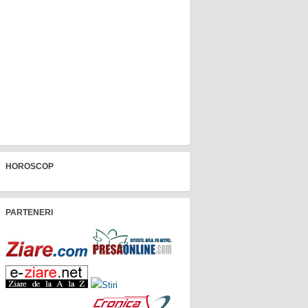
HOROSCOP
PARTENERI