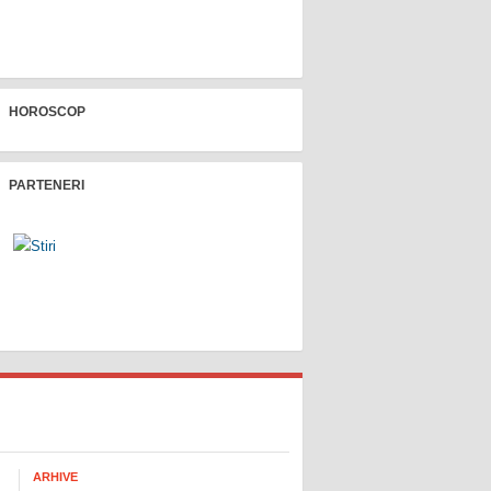
HOROSCOP
PARTENERI
ARHIVE