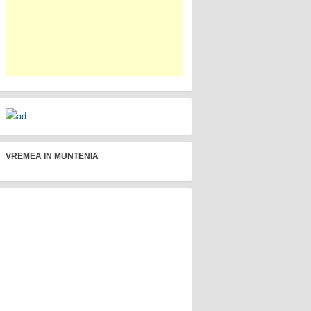
VREMEA IN MUNTENIA