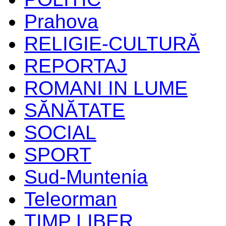
Prahova
RELIGIE-CULTURĂ
REPORTAJ
ROMANI IN LUME
SĂNĂTATE
SOCIAL
SPORT
Sud-Muntenia
Teleorman
TIMP LIBER