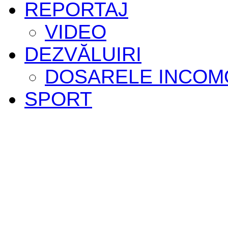
REPORTAJ
VIDEO
DEZVĂLUIRI
DOSARELE INCOM
SPORT