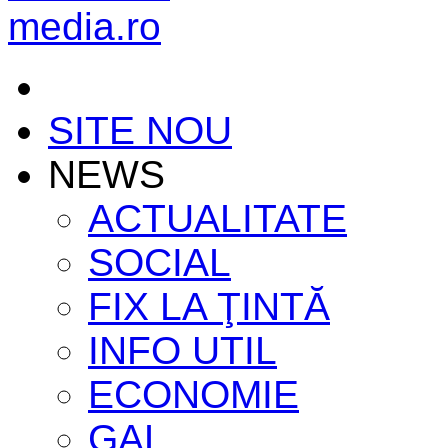
SITE NOU
NEWS
ACTUALITATE
SOCIAL
FIX LA ŢINTĂ
INFO UTIL
ECONOMIE
GAL