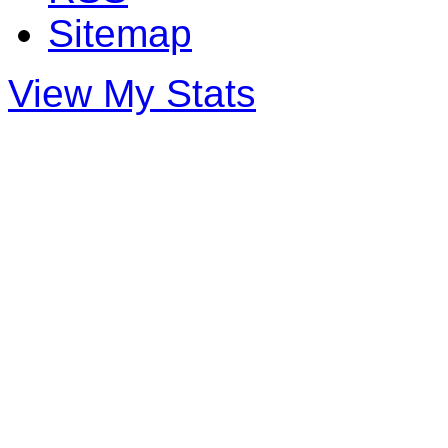
Sitemap
View My Stats