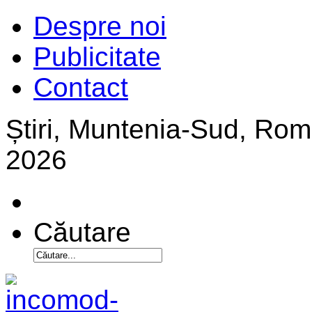
Despre noi
Publicitate
Contact
Știri, Muntenia-Sud, Ro
2026
Căutare