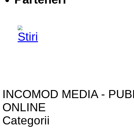
INCOMOD MEDIA - PUB
ONLINE
Categorii