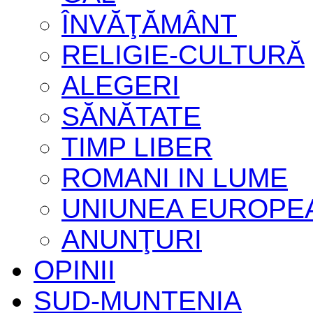
ÎNVĂŢĂMÂNT
RELIGIE-CULTURĂ
ALEGERI
SĂNĂTATE
TIMP LIBER
ROMANI IN LUME
UNIUNEA EUROPE
ANUNŢURI
OPINII
SUD-MUNTENIA