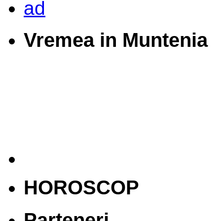
Vremea in Muntenia
HOROSCOP
Parteneri