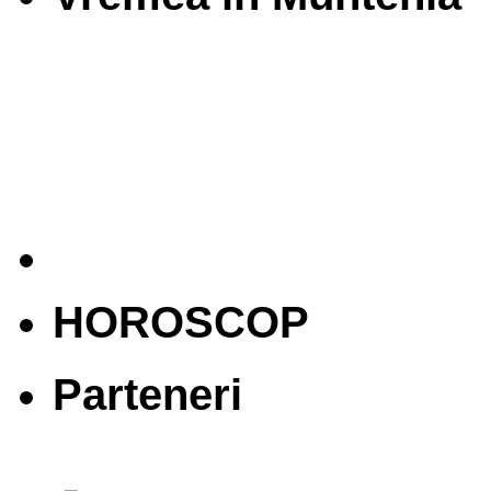
HOROSCOP
Parteneri