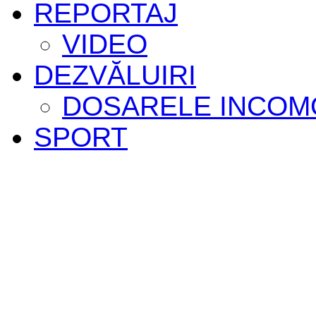
REPORTAJ
VIDEO
DEZVĂLUIRI
DOSARELE INCOM
SPORT