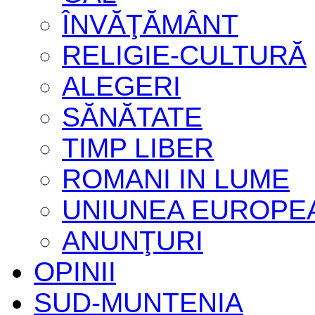
ÎNVĂŢĂMÂNT
RELIGIE-CULTURĂ
ALEGERI
SĂNĂTATE
TIMP LIBER
ROMANI IN LUME
UNIUNEA EUROPE
ANUNŢURI
OPINII
SUD-MUNTENIA