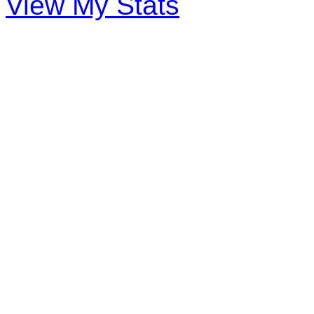
View My Stats