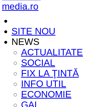
SITE NOU
NEWS
ACTUALITATE
SOCIAL
FIX LA ŢINTĂ
INFO UTIL
ECONOMIE
GAL