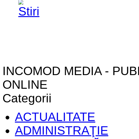
INCOMOD MEDIA - PUB
ONLINE
Categorii
ACTUALITATE
ADMINISTRAŢIE