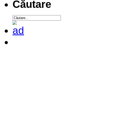
Căutare