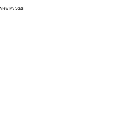
View My Stats