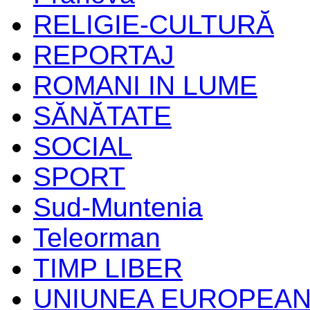
RELIGIE-CULTURĂ
REPORTAJ
ROMANI IN LUME
SĂNĂTATE
SOCIAL
SPORT
Sud-Muntenia
Teleorman
TIMP LIBER
UNIUNEA EUROPEA