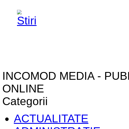
INCOMOD MEDIA - PUB
ONLINE
Categorii
ACTUALITATE