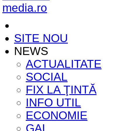
SITE NOU
NEWS
ACTUALITATE
SOCIAL
FIX LA ŢINTĂ
INFO UTIL
ECONOMIE
GAL