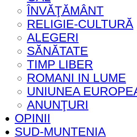
ÎNVĂŢĂMÂNT
RELIGIE-CULTURĂ
ALEGERI
SĂNĂTATE
TIMP LIBER
ROMANI IN LUME
UNIUNEA EUROPE
ANUNŢURI
OPINII
SUD-MUNTENIA