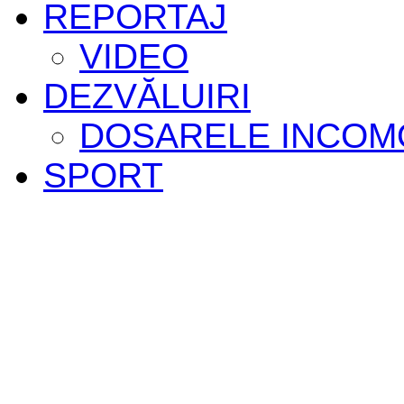
REPORTAJ
VIDEO
DEZVĂLUIRI
DOSARELE INCOM
SPORT