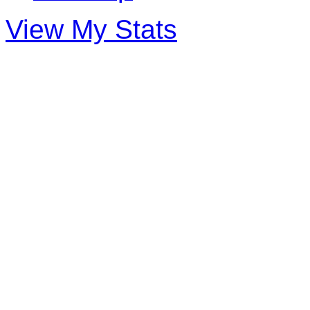
View My Stats