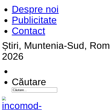
Despre noi
Publicitate
Contact
Știri, Muntenia-Sud, Ro
2026
Căutare