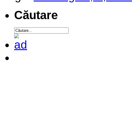
Căutare