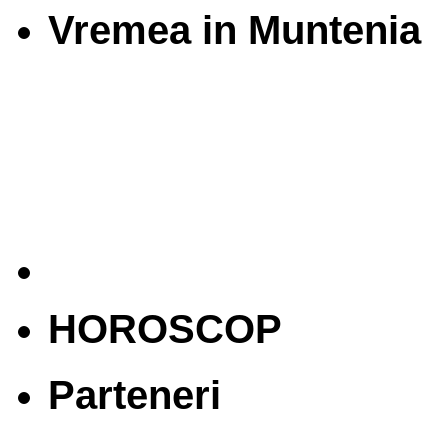
Vremea in Muntenia
HOROSCOP
Parteneri