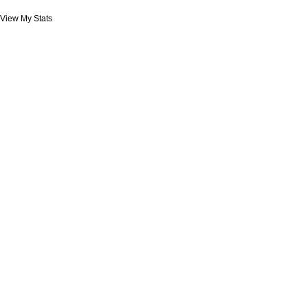
View My Stats