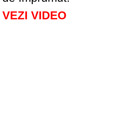
VEZI VIDEO