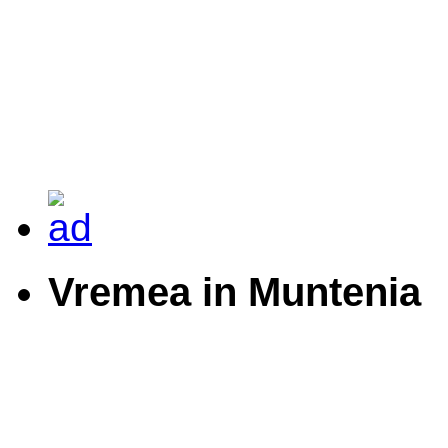
Vremea in Muntenia