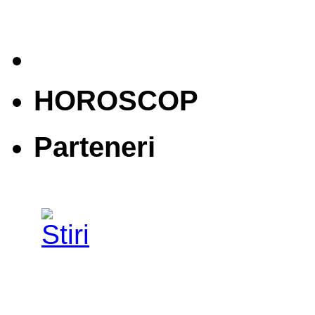
HOROSCOP
Parteneri