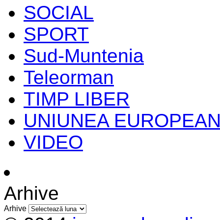
SOCIAL
SPORT
Sud-Muntenia
Teleorman
TIMP LIBER
UNIUNEA EUROPEA
VIDEO
Arhive
Arhive