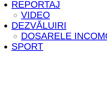
REPORTAJ
VIDEO
DEZVĂLUIRI
DOSARELE INCOM
SPORT