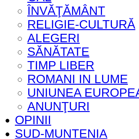
ÎNVĂŢĂMÂNT
RELIGIE-CULTURĂ
ALEGERI
SĂNĂTATE
TIMP LIBER
ROMANI IN LUME
UNIUNEA EUROPE
ANUNŢURI
OPINII
SUD-MUNTENIA