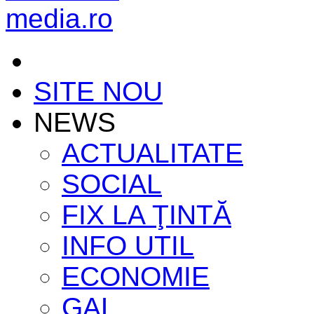
SITE NOU
NEWS
ACTUALITATE
SOCIAL
FIX LA ŢINTĂ
INFO UTIL
ECONOMIE
GAL