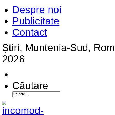
Despre noi
Publicitate
Contact
Știri, Muntenia-Sud, Ro
2026
Căutare