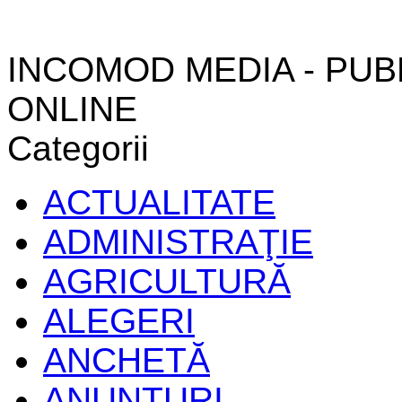
INCOMOD MEDIA - PUB
ONLINE
Categorii
ACTUALITATE
ADMINISTRAŢIE
AGRICULTURĂ
ALEGERI
ANCHETĂ
ANUNŢURI