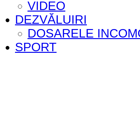
VIDEO
DEZVĂLUIRI
DOSARELE INCOM
SPORT