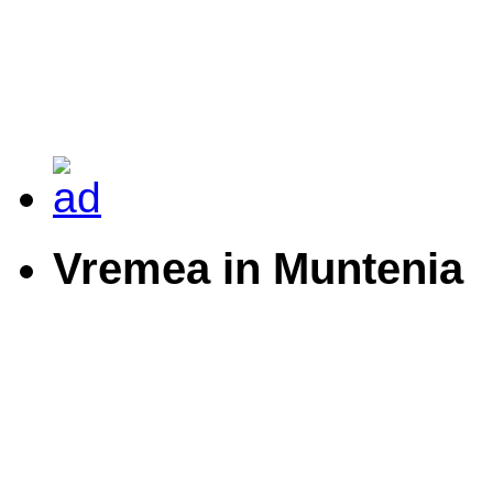
Vremea in Muntenia