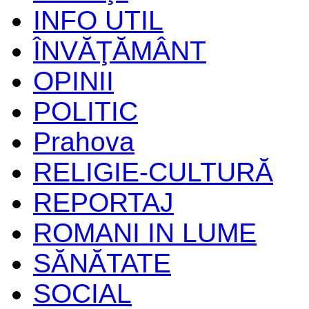
INFO UTIL
ÎNVĂŢĂMÂNT
OPINII
POLITIC
Prahova
RELIGIE-CULTURĂ
REPORTAJ
ROMANI IN LUME
SĂNĂTATE
SOCIAL