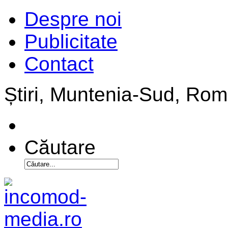
Despre noi
Publicitate
Contact
Știri, Muntenia-Sud, Ro
Căutare