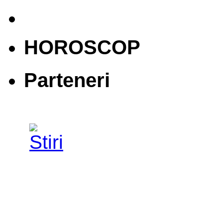
HOROSCOP
Parteneri