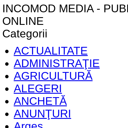
INCOMOD MEDIA - PUB
ONLINE
Categorii
ACTUALITATE
ADMINISTRAŢIE
AGRICULTURĂ
ALEGERI
ANCHETĂ
ANUNŢURI
Argeș