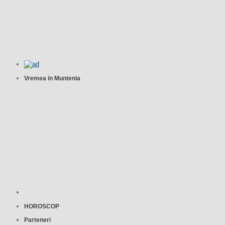
Vremea in Muntenia
HOROSCOP
Parteneri