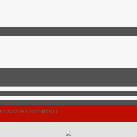
t 32.000 de euro primiţi bacşiş