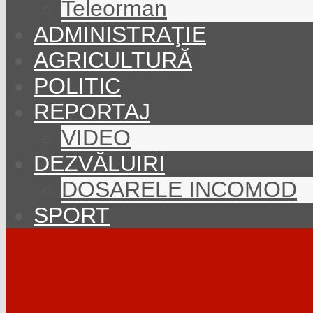
Teleorman
ADMINISTRAŢIE
AGRICULTURĂ
POLITIC
REPORTAJ
VIDEO
DEZVĂLUIRI
DOSARELE INCOMOD
SPORT