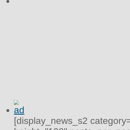
[display_news_s2 category="