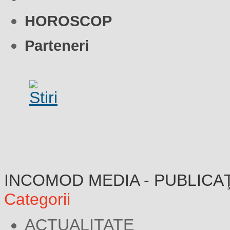
HOROSCOP
Parteneri
INCOMOD MEDIA - PUBLICA
Categorii
ACTUALITATE