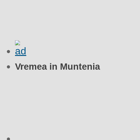
Vremea in Muntenia