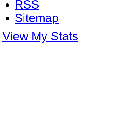
RSS
Sitemap
View My Stats