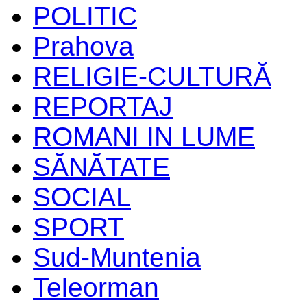
POLITIC
Prahova
RELIGIE-CULTURĂ
REPORTAJ
ROMANI IN LUME
SĂNĂTATE
SOCIAL
SPORT
Sud-Muntenia
Teleorman