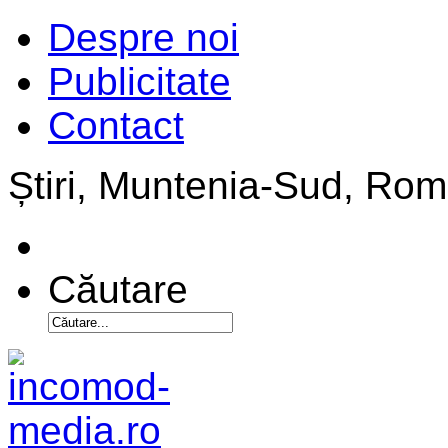
Despre noi
Publicitate
Contact
Știri, Muntenia-Sud, Ro
Căutare