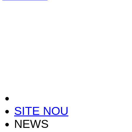
SITE NOU
NEWS