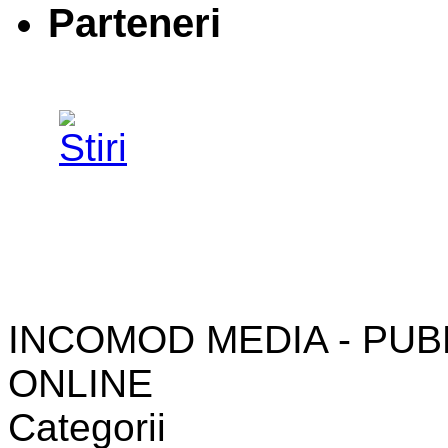
Parteneri
INCOMOD MEDIA - PUB
ONLINE
Categorii