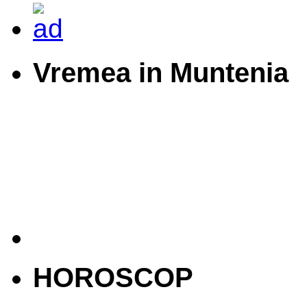
Vremea in Muntenia
HOROSCOP