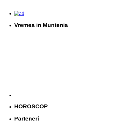
Vremea in Muntenia
HOROSCOP
Parteneri