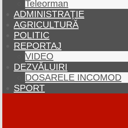
Teleorman
ADMINISTRAŢIE
AGRICULTURĂ
POLITIC
REPORTAJ
VIDEO
DEZVĂLUIRI
DOSARELE INCOMOD
SPORT