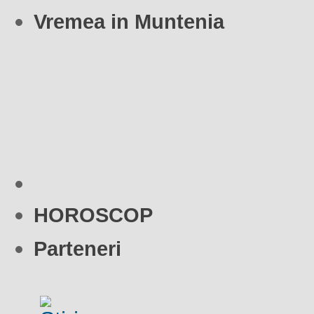
Vremea in Muntenia
HOROSCOP
Parteneri