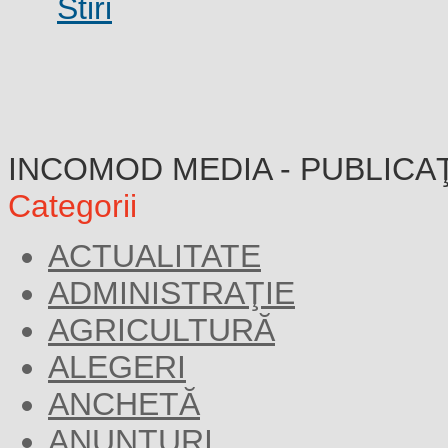
INCOMOD MEDIA - PUBLICA
Categorii
ACTUALITATE
ADMINISTRAŢIE
AGRICULTURĂ
ALEGERI
ANCHETĂ
ANUNŢURI