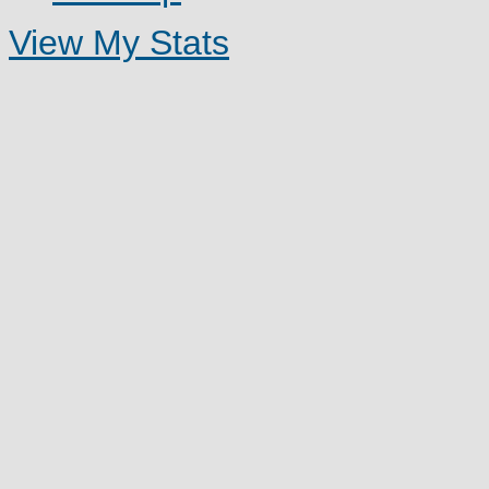
View My Stats