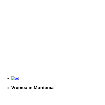
Vremea in Muntenia