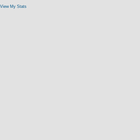
View My Stats