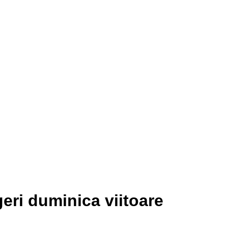
eri duminica viitoare