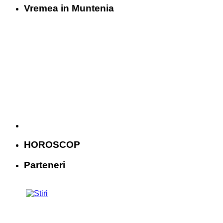
Vremea in Muntenia
HOROSCOP
Parteneri