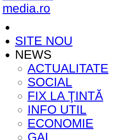
SITE NOU
NEWS
ACTUALITATE
SOCIAL
FIX LA ŢINTĂ
INFO UTIL
ECONOMIE
GAL