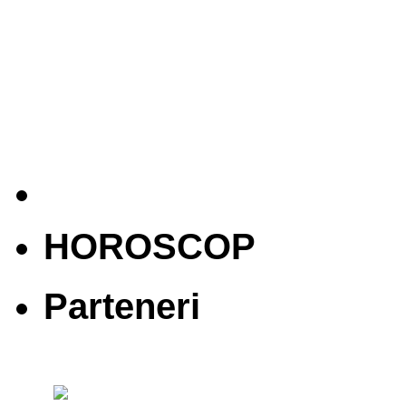
HOROSCOP
Parteneri