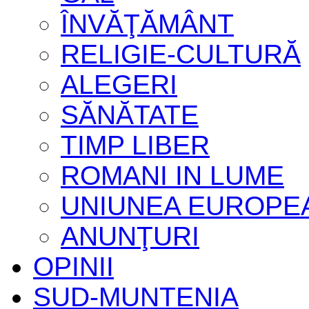
ÎNVĂŢĂMÂNT
RELIGIE-CULTURĂ
ALEGERI
SĂNĂTATE
TIMP LIBER
ROMANI IN LUME
UNIUNEA EUROPE
ANUNŢURI
OPINII
SUD-MUNTENIA