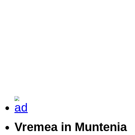
Vremea in Muntenia