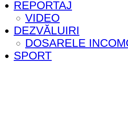
REPORTAJ
VIDEO
DEZVĂLUIRI
DOSARELE INCOM
SPORT