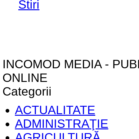
INCOMOD MEDIA - PUB
ONLINE
Categorii
ACTUALITATE
ADMINISTRAŢIE
AGRICULTURĂ