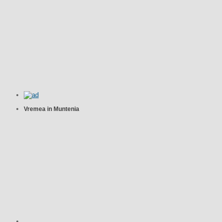
Vremea in Muntenia