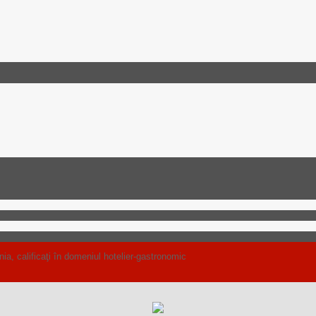
, calificaţi în domeniul hotelier-gastronomic