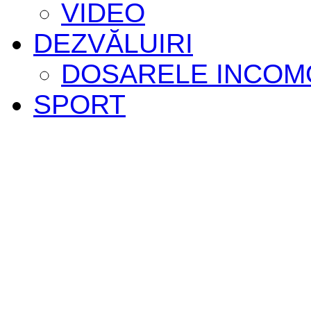
VIDEO
DEZVĂLUIRI
DOSARELE INCOM
SPORT