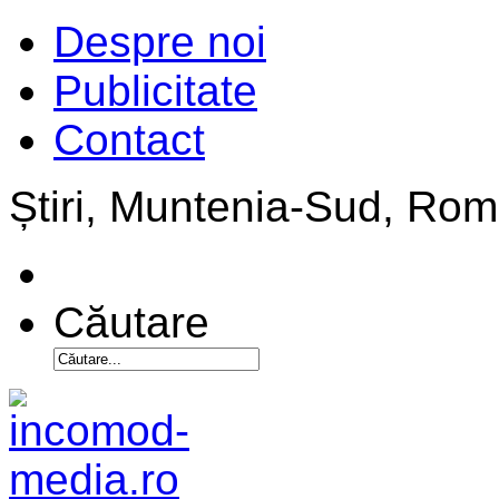
Despre noi
Publicitate
Contact
Știri, Muntenia-Sud, Ro
Căutare