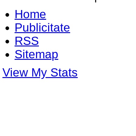
Home
Publicitate
RSS
Sitemap
View My Stats