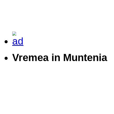
Vremea in Muntenia