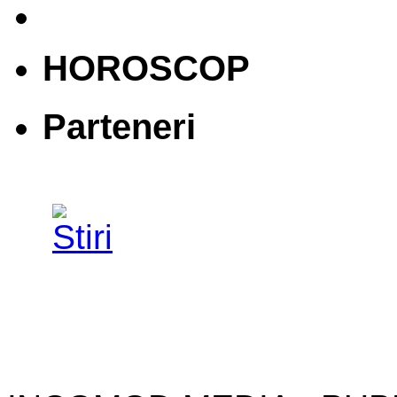
HOROSCOP
Parteneri