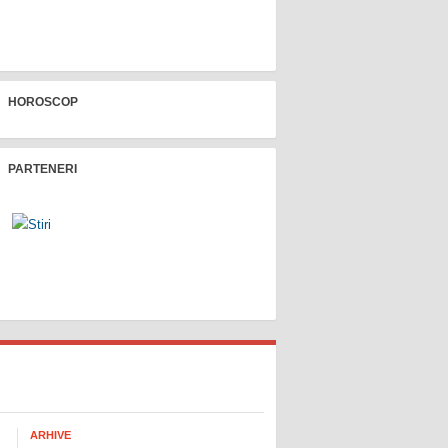
HOROSCOP
PARTENERI
ARHIVE