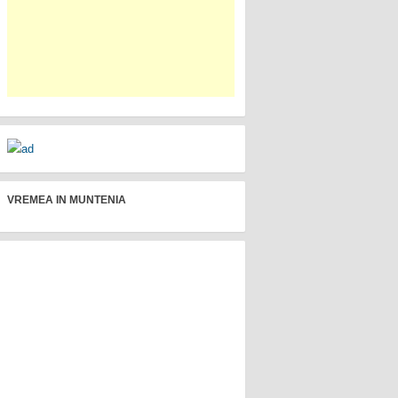
VREMEA IN MUNTENIA