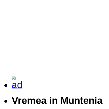
Vremea in Muntenia