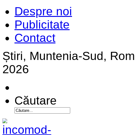
Despre noi
Publicitate
Contact
Știri, Muntenia-Sud, Ro
2026
Căutare