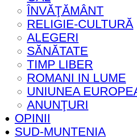
ÎNVĂŢĂMÂNT
RELIGIE-CULTURĂ
ALEGERI
SĂNĂTATE
TIMP LIBER
ROMANI IN LUME
UNIUNEA EUROPE
ANUNŢURI
OPINII
SUD-MUNTENIA