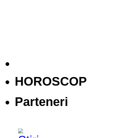
HOROSCOP
Parteneri