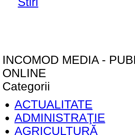
INCOMOD MEDIA - PUB
ONLINE
Categorii
ACTUALITATE
ADMINISTRAŢIE
AGRICULTURĂ