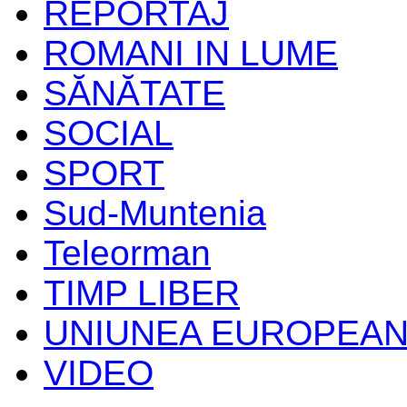
REPORTAJ
ROMANI IN LUME
SĂNĂTATE
SOCIAL
SPORT
Sud-Muntenia
Teleorman
TIMP LIBER
UNIUNEA EUROPEA
VIDEO