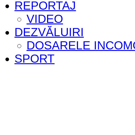
REPORTAJ
VIDEO
DEZVĂLUIRI
DOSARELE INCOM
SPORT