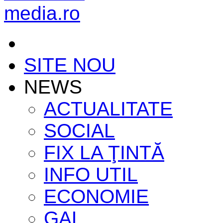
SITE NOU
NEWS
ACTUALITATE
SOCIAL
FIX LA ŢINTĂ
INFO UTIL
ECONOMIE
GAL