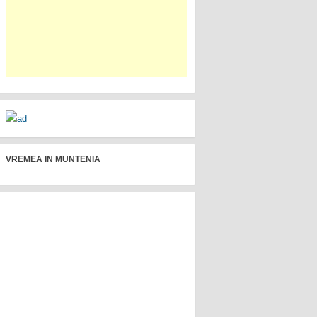
VREMEA IN MUNTENIA