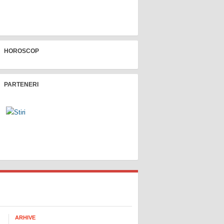
HOROSCOP
PARTENERI
ARHIVE