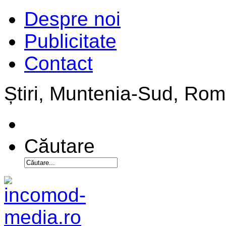
Despre noi
Publicitate
Contact
Știri, Muntenia-Sud, Ro
Căutare