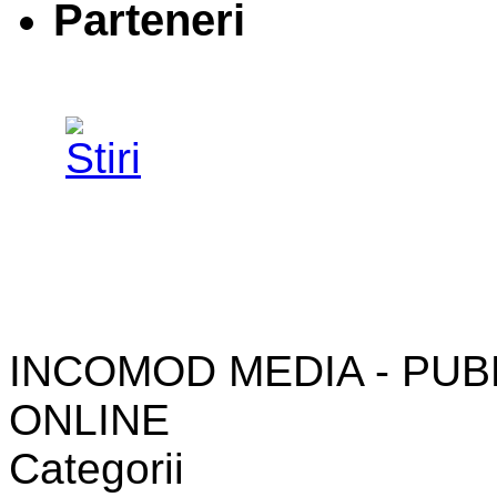
Parteneri
INCOMOD MEDIA - PUB
ONLINE
Categorii