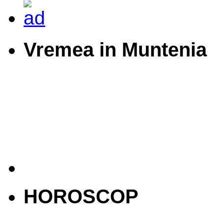
Vremea in Muntenia
HOROSCOP