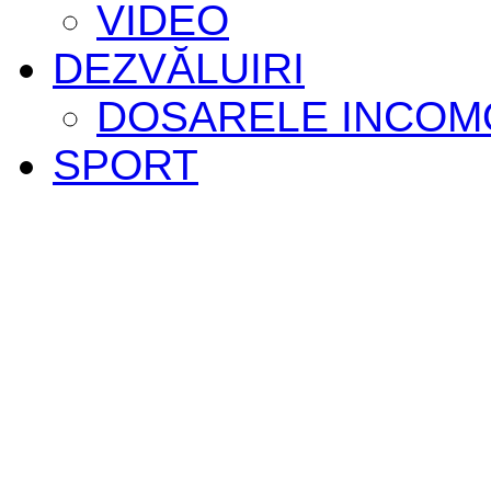
VIDEO
DEZVĂLUIRI
DOSARELE INCOM
SPORT