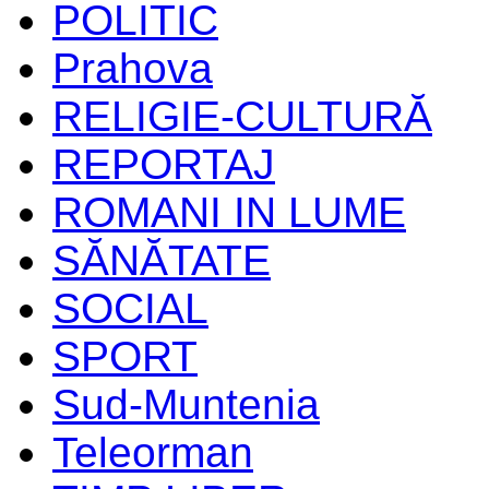
POLITIC
Prahova
RELIGIE-CULTURĂ
REPORTAJ
ROMANI IN LUME
SĂNĂTATE
SOCIAL
SPORT
Sud-Muntenia
Teleorman