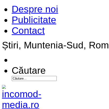
Despre noi
Publicitate
Contact
Știri, Muntenia-Sud, Ro
Căutare