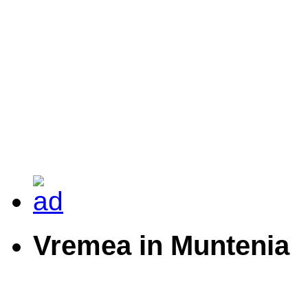
Vremea in Muntenia