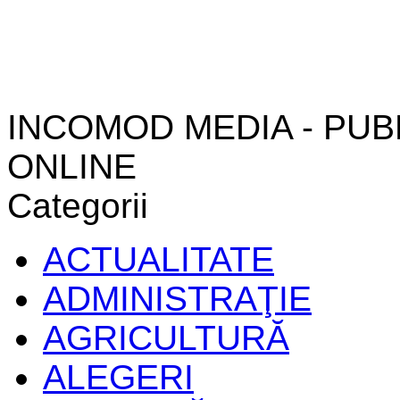
INCOMOD MEDIA - PUB
ONLINE
Categorii
ACTUALITATE
ADMINISTRAŢIE
AGRICULTURĂ
ALEGERI