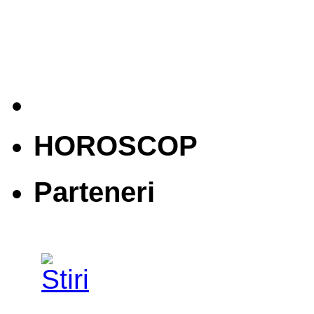
HOROSCOP
Parteneri