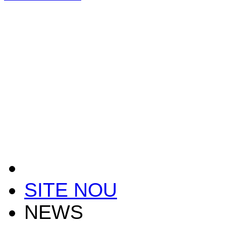
SITE NOU
NEWS