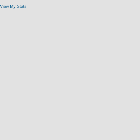
View My Stats