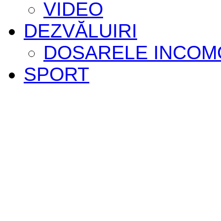
VIDEO
DEZVĂLUIRI
DOSARELE INCOM
SPORT