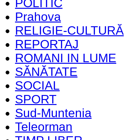
POLITIC
Prahova
RELIGIE-CULTURĂ
REPORTAJ
ROMANI IN LUME
SĂNĂTATE
SOCIAL
SPORT
Sud-Muntenia
Teleorman