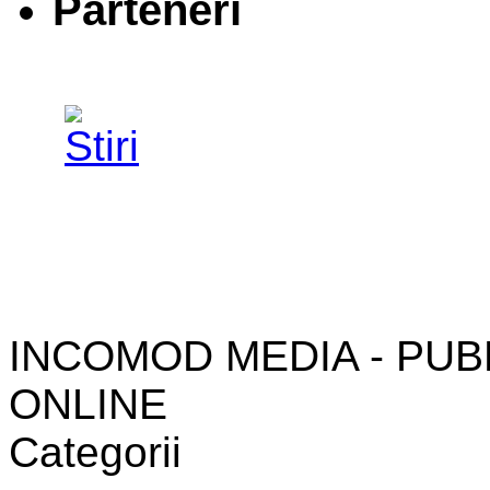
Parteneri
INCOMOD MEDIA - PUB
ONLINE
Categorii