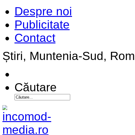
Despre noi
Publicitate
Contact
Știri, Muntenia-Sud, Ro
Căutare