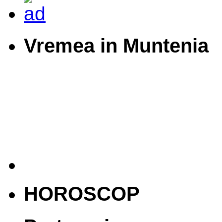
Vremea in Muntenia
HOROSCOP