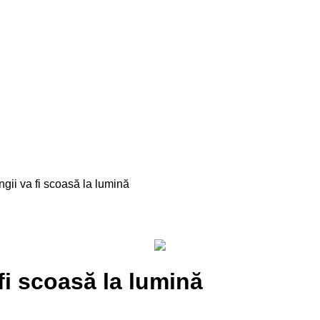
gii va fi scoasă la lumină
 fi scoasă la lumină