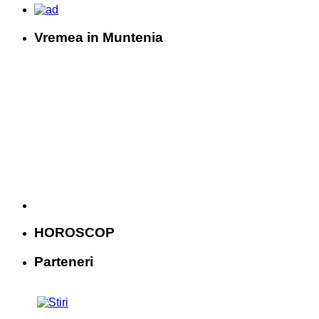
Vremea in Muntenia
HOROSCOP
Parteneri