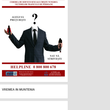
VREMEA IN MUNTENIA