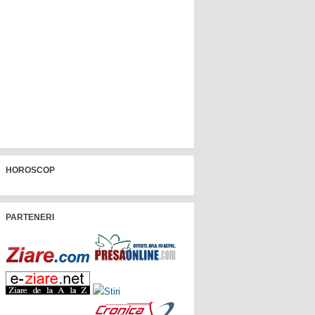
HOROSCOP
PARTENERI