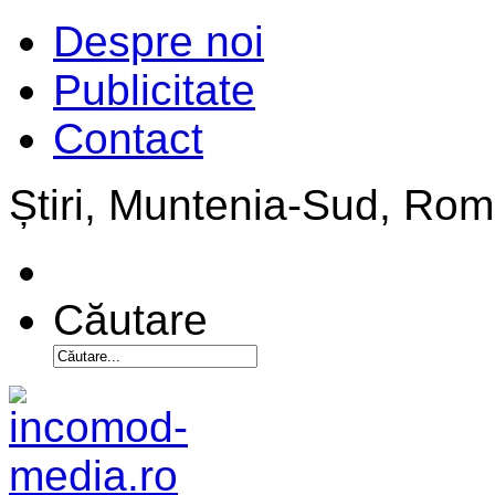
Despre noi
Publicitate
Contact
Știri, Muntenia-Sud, Ro
Căutare