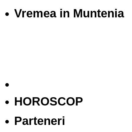
Vremea in Muntenia
HOROSCOP
Parteneri