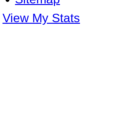
View My Stats