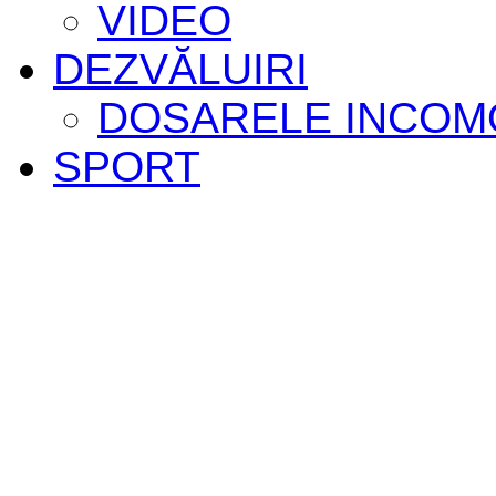
VIDEO
DEZVĂLUIRI
DOSARELE INCOM
SPORT