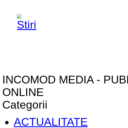
INCOMOD MEDIA - PUB
ONLINE
Categorii
ACTUALITATE