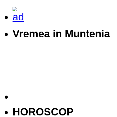
Vremea in Muntenia
HOROSCOP