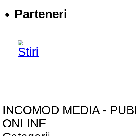
Parteneri
INCOMOD MEDIA - PUB
ONLINE