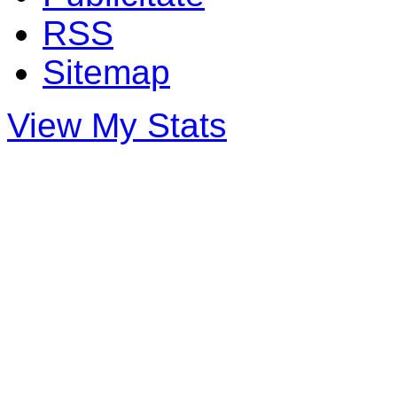
RSS
Sitemap
View My Stats