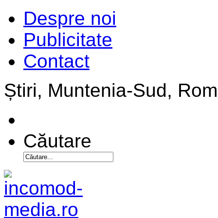
Despre noi
Publicitate
Contact
Știri, Muntenia-Sud, Ro
Căutare