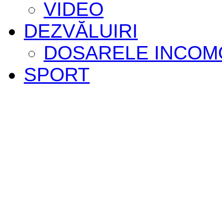
VIDEO
DEZVĂLUIRI
DOSARELE INCOM
SPORT